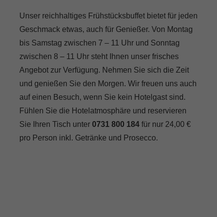
Unser reichhaltiges Frühstücksbuffet bietet für jeden
Geschmack etwas, auch für Genießer. Von Montag
bis Samstag zwischen 7 – 11 Uhr und Sonntag
zwischen 8 – 11 Uhr steht Ihnen unser frisches
Angebot zur Verfügung. Nehmen Sie sich die Zeit
und genießen Sie den Morgen. Wir freuen uns auch
auf einen Besuch, wenn Sie kein Hotelgast sind.
Fühlen Sie die Hotelatmosphäre und reservieren
Sie Ihren Tisch unter
0731 800 184
für nur 24,00 €
pro Person inkl. Getränke und Prosecco.