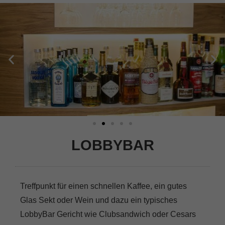
LOBBYBAR
Treffpunkt für einen schnellen Kaffee, ein gutes
Glas Sekt oder Wein und dazu ein typisches
LobbyBar Gericht wie Clubsandwich oder Cesars