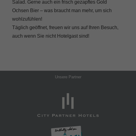
Salad. Gerne auch ein frisch gezapftes Gold
Ochsen Bier – was braucht man mehr, um sich
wohlzufühlen!
Täglich geöffnet, freuen wir uns auf Ihren Besuch,
auch wenn Sie nicht Hotelgast sind!
Unsere Partner