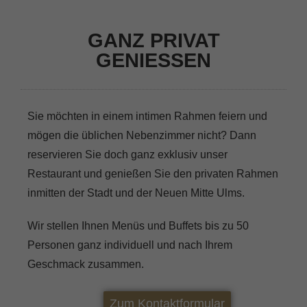
GANZ PRIVAT
GENIESSEN
Sie möchten in einem intimen Rahmen feiern und
mögen die üblichen Nebenzimmer nicht? Dann
reservieren Sie doch ganz exklusiv unser
Restaurant und genießen Sie den privaten Rahmen
inmitten der Stadt und der Neuen Mitte Ulms.
Wir stellen Ihnen Menüs und Buffets bis zu 50
Personen ganz individuell und nach Ihrem
Geschmack zusammen.
Zum Kontaktformular