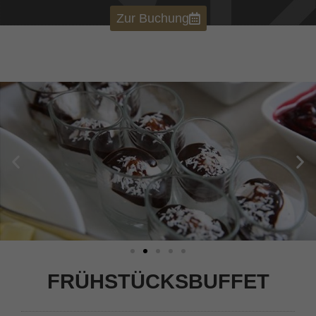
Zur Buchung
FRÜHSTÜCKSBUFFET