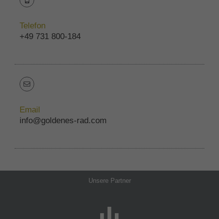
Telefon
+49 731 800-184
Email
info@goldenes-rad.com
Unsere Partner