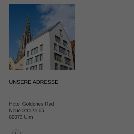
UNSERE ADRESSE
Hotel Goldenes Rad
Neue Straße 65
89073 Ulm