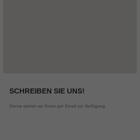
SCHREIBEN SIE UNS!
Gerne stehen wir Ihnen per Email zur Verfügung.