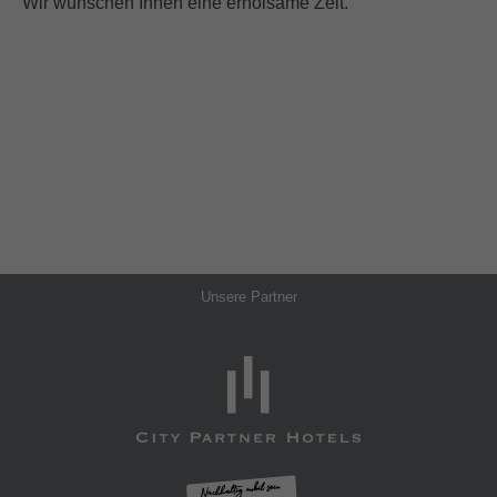
Wir wünschen Ihnen eine erholsame Zeit.
Unsere Partner