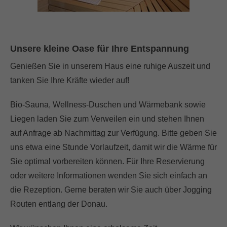
Unsere kleine Oase für Ihre Entspannung
Genießen Sie in unserem Haus eine ruhige Auszeit und
tanken Sie Ihre Kräfte wieder auf!
Bio-Sauna, Wellness-Duschen und Wärmebank sowie
Liegen laden Sie zum Verweilen ein und stehen Ihnen
auf Anfrage ab Nachmittag zur Verfügung. Bitte geben Sie
uns etwa eine Stunde Vorlaufzeit, damit wir die Wärme für
Sie optimal vorbereiten können. Für Ihre Reservierung
oder weitere Informationen wenden Sie sich einfach an
die Rezeption. Gerne beraten wir Sie auch über Jogging
Routen entlang der Donau.