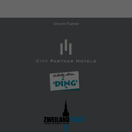
Unsere Partner