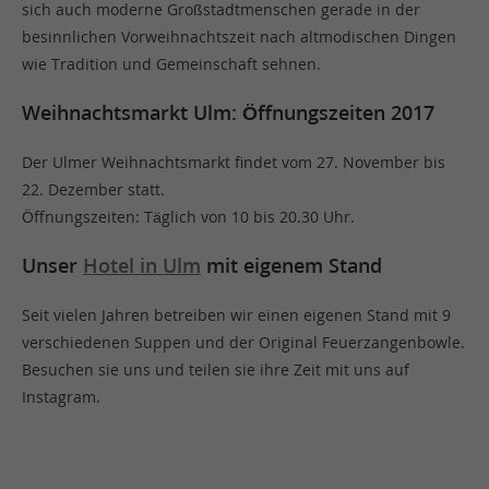
sich auch moderne Großstadtmenschen gerade in der
besinnlichen Vorweihnachtszeit nach altmodischen Dingen
wie Tradition und Gemeinschaft sehnen.
Weihnachtsmarkt Ulm: Öffnungszeiten 2017
Der Ulmer Weihnachtsmarkt findet vom 27. November bis
22. Dezember statt.
Öffnungszeiten: Täglich von 10 bis 20.30 Uhr.
Unser
Hotel in Ulm
mit eigenem Stand
Seit vielen Jahren betreiben wir einen eigenen Stand mit 9
verschiedenen Suppen und der Original Feuerzangenbowle.
Besuchen sie uns und teilen sie ihre Zeit mit uns auf
Instagram.