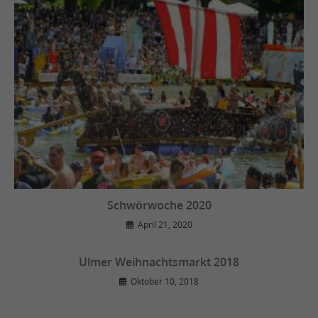
Schwörwoche 2020
April 21, 2020
Ulmer Weihnachtsmarkt 2018
Oktober 10, 2018