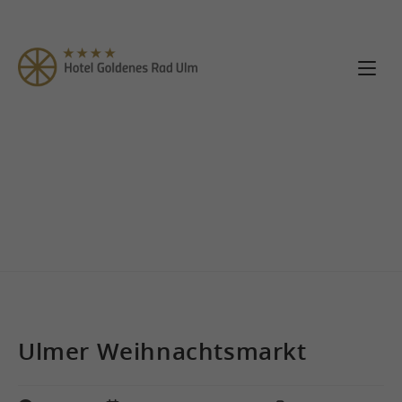
Ulmer Weihnachtsmarkt