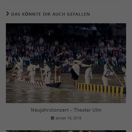
DAS KÖNNTE DIR AUCH GEFALLEN
Neujahrskonzert – Theater Ulm
Januar 18, 2018