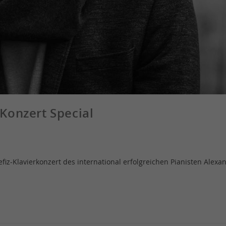
 Konzert Special
fiz-Klavierkonzert des international erfolgreichen Pianisten Alexan