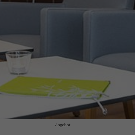
Angebot