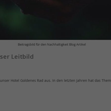
Beitragsbild für den Nachhaltigkeit Blog Artikel
ser Leitbild
cht unser Hotel Goldenes Rad aus. In den letzten Jahren hat das 