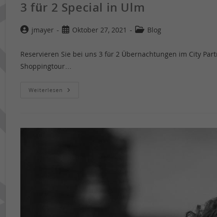
3 für 2 Special in Ulm
jmayer
Oktober 27, 2021
Blog
Reservieren Sie bei uns 3 für 2 Übernachtungen im City Part
Shoppingtour…
Weiterlesen