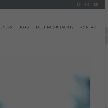
LNESS
BLOG
MEETINGS & EVENTS
KONTAKT