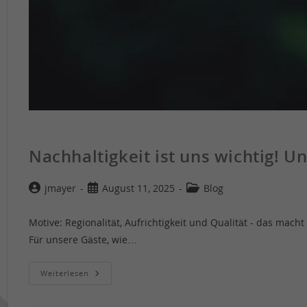
Nachhaltigkeit ist uns wichtig! Un
jmayer
August 11, 2025
Blog
Motive: Regionalität, Aufrichtigkeit und Qualität - das ma
Für unsere Gäste, wie…
Weiterlesen