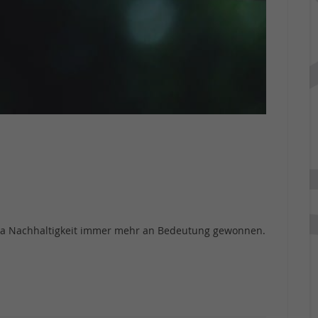
Thema Nachhaltigkeit immer mehr an Bedeutung gewonnen.