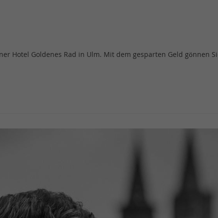
ner Hotel Goldenes Rad in Ulm. Mit dem gesparten Geld gönnen Sie 