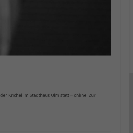
der Krichel im Stadthaus Ulm statt – online. Zur