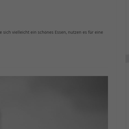
sich vielleicht ein schönes Essen, nutzen es für eine