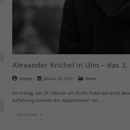
Alexander Krichel in Ulm – das 3.
jmayer
Januar 25, 2021
News
Am Freitag, den 26. Februar um 20 Uhr findet das dritte Bene
Aufführung kommen die „Appassionata“ von…
Weiterlesen