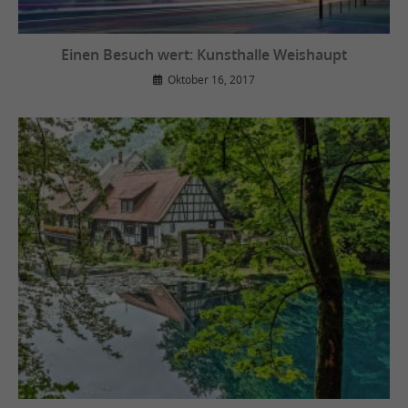
Einen Besuch wert: Kunsthalle Weishaupt
Oktober 16, 2017