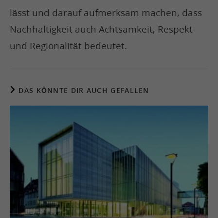
lässt und darauf aufmerksam machen, dass
Nachhaltigkeit auch Achtsamkeit, Respekt
und Regionalität bedeutet.
DAS KÖNNTE DIR AUCH GEFALLEN