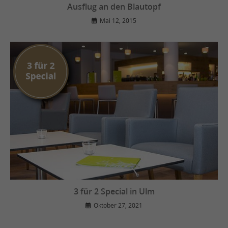
Ausflug an den Blautopf
Mai 12, 2015
3 für 2 Special in Ulm
Oktober 27, 2021