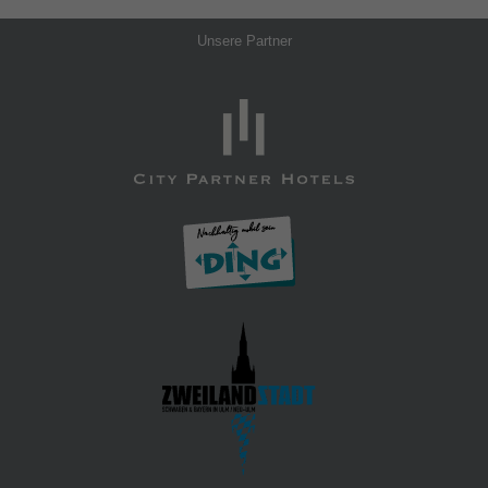
Unsere Partner