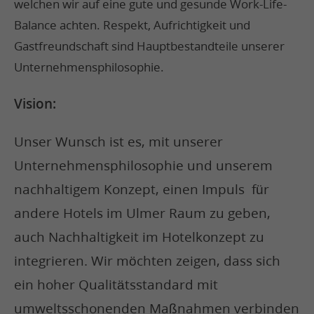
welchen wir auf eine gute und gesunde Work-Life-
Balance achten. Respekt, Aufrichtigkeit und
Gastfreundschaft sind Hauptbestandteile unserer
Unternehmensphilosophie.
Vision:
Unser Wunsch ist es, mit unserer
Unternehmensphilosophie und unserem
nachhaltigem Konzept, einen Impuls für
andere Hotels im Ulmer Raum zu geben,
auch Nachhaltigkeit im Hotelkonzept zu
integrieren. Wir möchten zeigen, dass sich
ein hoher Qualitätsstandard mit
umweltsschonenden Maßnahmen verbinden