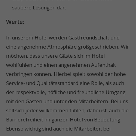
saubere Lösungen dar.
Werte:
In unserem Hotel werden Gastfreundschaft und
eine angenehme Atmosphäre großgeschrieben. Wir
möchten, dass unsere Gäste sich im Hotel
wohlfühlen und einen angenehmen Aufenthalt
verbringen können. Hierbei spielt sowohl der hohe
Service- und Qualitätsstandard eine Rolle, als auch
der respektvolle, höfliche und freundliche Umgang
mit den Gästen und unter den Mitarbeitern. Bei uns
soll sich jeder willkommen fühlen, dabei ist auch die
Barrierefreiheit im ganzen Hotel von Bedeutung.
Ebenso wichtig sind auch die Mitarbeiter, bei