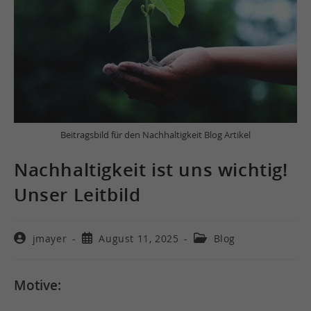
Beitragsbild für den Nachhaltigkeit Blog Artikel
Nachhaltigkeit ist uns wichtig!
Unser Leitbild
jmayer
August 11, 2025
Blog
Motive: