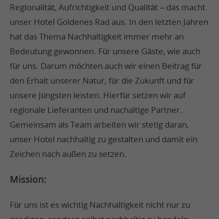
Regionalität, Aufrichtigkeit und Qualität – das macht
unser Hotel Goldenes Rad aus. In den letzten Jahren
hat das Thema Nachhaltigkeit immer mehr an
Bedeutung gewonnen. Für unsere Gäste, wie auch
für uns. Darum möchten auch wir einen Beitrag für
den Erhalt unserer Natur, für die Zukunft und für
unsere Jüngsten leisten. Hierfür setzen wir auf
regionale Lieferanten und nachaltige Partner.
Gemeinsam als Team arbeiten wir stetig daran,
unser Hotel nachhaltig zu gestalten und damit ein
Zeichen nach außen zu setzen.
Mission:
Für uns ist es wichtig Nachhaltigkeit nicht nur zu