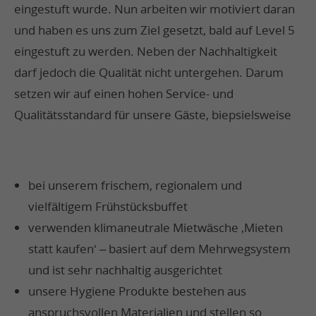
eingestuft wurde. Nun arbeiten wir motiviert daran
und haben es uns zum Ziel gesetzt, bald auf Level 5
eingestuft zu werden. Neben der Nachhaltigkeit
darf jedoch die Qualität nicht untergehen. Darum
setzen wir auf einen hohen Service- und
Qualitätsstandard für unsere Gäste, biepsielsweise
bei unserem frischem, regionalem und
vielfältigem Frühstücksbuffet
verwenden klimaneutrale Mietwäsche ‚Mieten
statt kaufen‘ – basiert auf dem Mehrwegsystem
und ist sehr nachhaltig ausgerichtet
unsere Hygiene Produkte bestehen aus
anspruchsvollen Materialien und stellen so