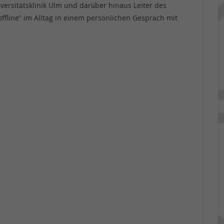
iversitätsklinik Ulm und darüber hinaus Leiter des
fline” im Alltag in einem persönlichen Gespräch mit