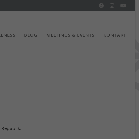
LNESS
BLOG
MEETINGS & EVENTS
KONTAKT
 Republik.