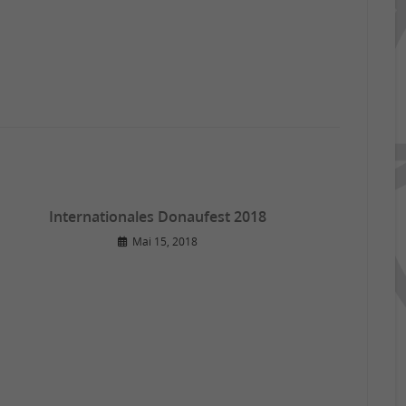
Internationales Donaufest 2018
Mai 15, 2018