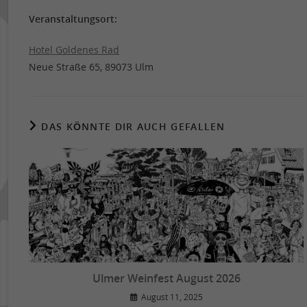
Veranstaltungsort:
Hotel Goldenes Rad
Neue Straße 65, 89073 Ulm
DAS KÖNNTE DIR AUCH GEFALLEN
Ulmer Weinfest August 2026
August 11, 2025