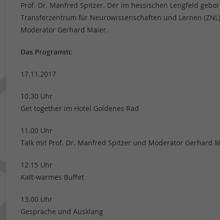
Prof. Dr. Manfred Spitzer. Der im hessischen Lengfeld gebore
Transferzentrum für Neurowissenschaften und Lernen (ZNL). 
Moderator Gerhard Maier.
Das Programm:
17.11.2017
10.30 Uhr
Get together im Hotel Goldenes Rad
11.00 Uhr
Talk mit Prof. Dr. Manfred Spitzer und Moderator Gerhard M
12.15 Uhr
Kalt-warmes Buffet
13.00 Uhr
Gespräche und Ausklang