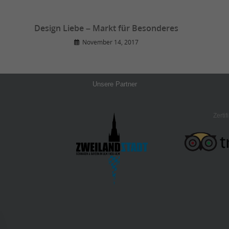
Design Liebe – Markt für Besonderes
November 14, 2017
Unsere Partner
Zertif